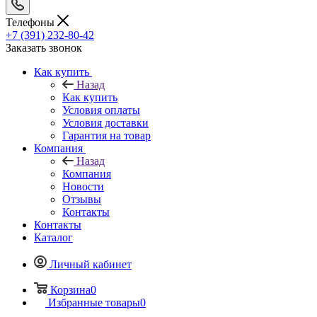
Телефоны
+7 (391) 232-80-42
Заказать звонок
Как купить
Назад
Как купить
Условия оплаты
Условия доставки
Гарантия на товар
Компания
Назад
Компания
Новости
Отзывы
Контакты
Контакты
Каталог
Личный кабинет
Корзина
0
Избранные товары
0