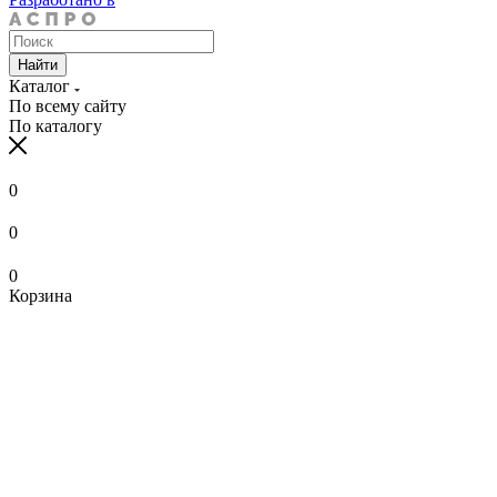
Найти
Каталог
По всему сайту
По каталогу
0
0
0
Корзина