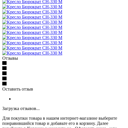
Отзывы
Оставить отзыв
Загрузка отзывов...
Для покупки товара в нашем интернет-магазине выберите
понравившийся товар и добавьте его в корзину. Далее