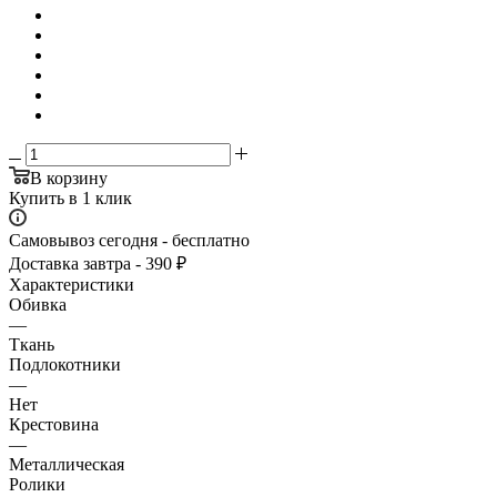
В корзину
Купить в 1 клик
Самовывоз сегодня - бесплатно
Доставка завтра - 390 ₽
Характеристики
Обивка
—
Ткань
Подлокотники
—
Нет
Крестовина
—
Металлическая
Ролики