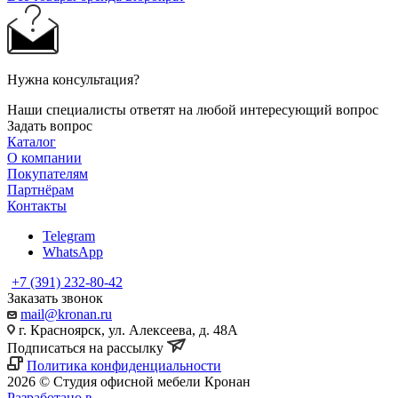
Нужна консультация?
Наши специалисты ответят на любой интересующий вопрос
Задать вопрос
Каталог
О компании
Покупателям
Партнёрам
Контакты
Telegram
WhatsApp
+7 (391) 232-80-42
Заказать звонок
mail@kronan.ru
г. Красноярск, ул. Алексеева, д. 48А
Подписаться на рассылку
Политика конфиденциальности
2026 © Студия офисной мебели Кронан
Разработано в