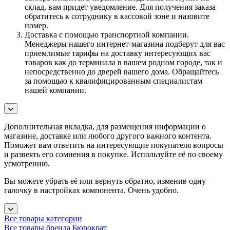
склад, вам придет уведомление. Для получения заказа
обратитесь к сотруднику в кассовой зоне и назовите
номер.
Доставка с помощью транспортной компании.
Менеджеры нашего интернет-магазина подберут для вас
приемлимые тарифы на доставку интересующих вас
товаров как до терминала в вашем родном городе, так и
непосредственно до дверей вашего дома. Обращайтесь
за помощью к квалифицированным специалистам
нашей компании.
Дополнительная вкладка, для размещения информации о
магазине, доставке или любого другого важного контента.
Поможет вам ответить на интересующие покупателя вопросы
и развеять его сомнения в покупке. Используйте её по своему
усмотрению.
Вы можете убрать её или вернуть обратно, изменив одну
галочку в настройках компонента. Очень удобно.
Все товары категории
Все товары бренда Бюрократ