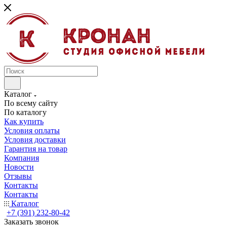
Каталог
По всему сайту
По каталогу
Как купить
Условия оплаты
Условия доставки
Гарантия на товар
Компания
Новости
Отзывы
Контакты
Контакты
Каталог
+7 (391) 232-80-42
Заказать звонок