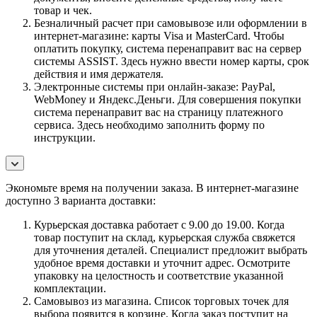
товар и чек.
Безналичный расчет при самовывозе или оформлении в
интернет-магазине: карты Visa и MasterCard. Чтобы
оплатить покупку, система перенаправит вас на сервер
системы ASSIST. Здесь нужно ввести номер карты, срок
действия и имя держателя.
Электронные системы при онлайн-заказе: PayPal,
WebMoney и Яндекс.Деньги. Для совершения покупки
система перенаправит вас на страницу платежного
сервиса. Здесь необходимо заполнить форму по
инструкции.
Экономьте время на получении заказа. В интернет-магазине
доступно 3 варианта доставки:
Курьерская доставка работает с 9.00 до 19.00. Когда
товар поступит на склад, курьерская служба свяжется
для уточнения деталей. Специалист предложит выбрать
удобное время доставки и уточнит адрес. Осмотрите
упаковку на целостность и соответствие указанной
комплектации.
Самовывоз из магазина. Список торговых точек для
выбора появится в корзине. Когда заказ поступит на