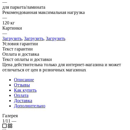
—
для паркета/ламината
Рекомендованная максимальная нагрузка
—
120 кг
Картинки
—
Загрузить
,
Загрузить
,
Загрузить
Условия гарантии
Текст гарантии
Оплата и доставка
Текст оплаты и доставки
Цена действительна только для интернет-магазина и может
отличаться от цен в розничных магазинах
Описание
Отзывы
Как купить
Оплата
Доставка
Дополнительно
Галерея
1/11
—