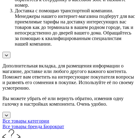
номер.
Доставка с помощью транспортной компании.
Менеджеры нашего интернет-магазина подберут для вас
приемлимые тарифы на доставку интересующих вас
товаров как до терминала в вашем родном городе, так и
непосредственно до дверей вашего дома. Обращайтесь
за помощью к квалифицированным специалистам
нашей компании.
Дополнительная вкладка, для размещения информации о
магазине, доставке или любого другого важного контента.
Поможет вам ответить на интересующие покупателя вопросы
и развеять его сомнения в покупке. Используйте её по своему
усмотрению.
Вы можете убрать её или вернуть обратно, изменив одну
галочку в настройках компонента. Очень удобно.
Все товары категории
Все товары бренда Бюрократ