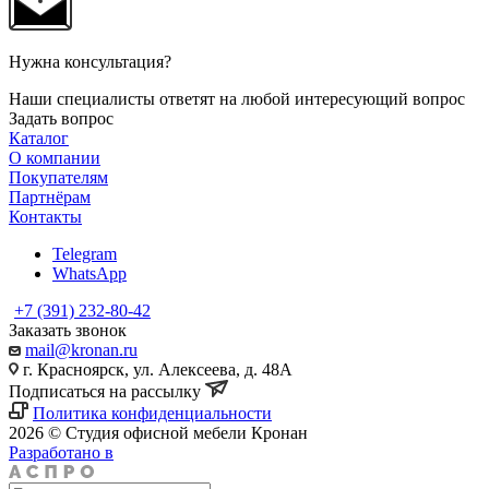
Нужна консультация?
Наши специалисты ответят на любой интересующий вопрос
Задать вопрос
Каталог
О компании
Покупателям
Партнёрам
Контакты
Telegram
WhatsApp
+7 (391) 232-80-42
Заказать звонок
mail@kronan.ru
г. Красноярск, ул. Алексеева, д. 48А
Подписаться на рассылку
Политика конфиденциальности
2026 © Студия офисной мебели Кронан
Разработано в