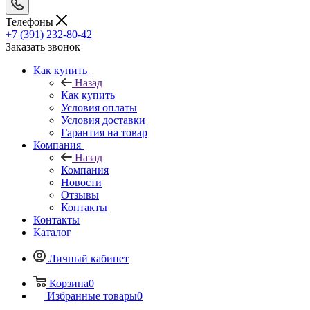
Телефоны
+7 (391) 232-80-42
Заказать звонок
Как купить
Назад
Как купить
Условия оплаты
Условия доставки
Гарантия на товар
Компания
Назад
Компания
Новости
Отзывы
Контакты
Контакты
Каталог
Личный кабинет
Корзина
0
Избранные товары
0