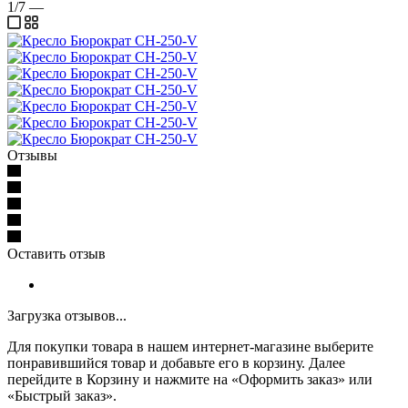
1/7
—
Отзывы
Оставить отзыв
Загрузка отзывов...
Для покупки товара в нашем интернет-магазине выберите
понравившийся товар и добавьте его в корзину. Далее
перейдите в Корзину и нажмите на «Оформить заказ» или
«Быстрый заказ».