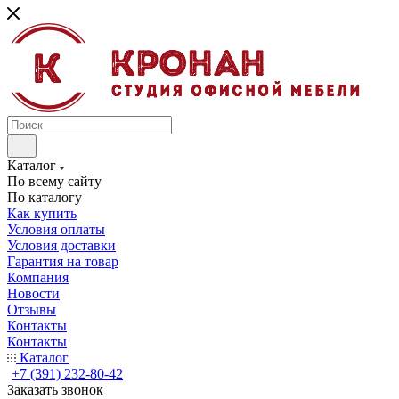
Каталог
По всему сайту
По каталогу
Как купить
Условия оплаты
Условия доставки
Гарантия на товар
Компания
Новости
Отзывы
Контакты
Контакты
Каталог
+7 (391) 232-80-42
Заказать звонок