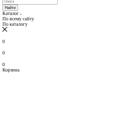
Найти
Каталог
По всему сайту
По каталогу
0
0
0
Корзина