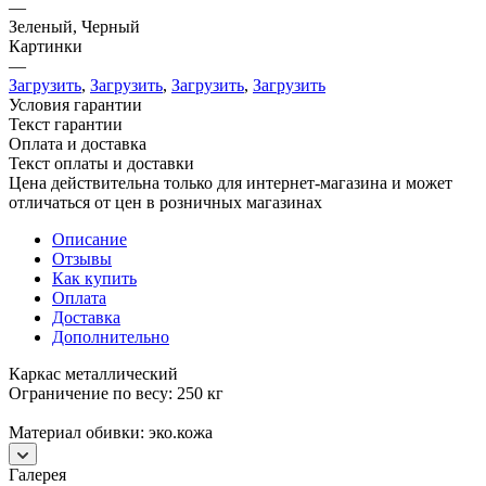
—
Зеленый, Черный
Картинки
—
Загрузить
,
Загрузить
,
Загрузить
,
Загрузить
Условия гарантии
Текст гарантии
Оплата и доставка
Текст оплаты и доставки
Цена действительна только для интернет-магазина и может
отличаться от цен в розничных магазинах
Описание
Отзывы
Как купить
Оплата
Доставка
Дополнительно
Каркас металлический
Ограничение по весу: 250 кг
Материал обивки: эко.кожа
Галерея