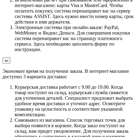
интернет-магазине: карты Visa и MasterCard. Чтобы
оплатить покупку, система перенаправит вас на сервер
системы ASSIST. Здесь нужно ввести номер карты, срок
действия и имя держателя.
Электронные системы при онлайн-заказе: PayPal,
WebMoney и Яндекс.Деньги. Для совершения покупки
система перенаправит вас на страницу платежного
сервиса. Здесь необходимо заполнить форму по
инструкции.
Экономьте время на получении заказа. В интернет-магазине
доступно 3 варианта доставки:
Курьерская доставка работает с 9.00 до 19.00. Когда
товар поступит на склад, курьерская служба свяжется
для уточнения деталей. Специалист предложит выбрать
удобное время доставки и уточнит адрес. Осмотрите
упаковку на целостность и соответствие указанной
комплектации.
Самовывоз из магазина. Список торговых точек для
выбора появится в корзине. Когда заказ поступит на
склад, вам придет уведомление. Для получения заказа
обратитесь к сотруднику в кассовой зоне и назовите