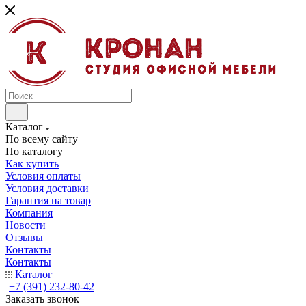
Каталог
По всему сайту
По каталогу
Как купить
Условия оплаты
Условия доставки
Гарантия на товар
Компания
Новости
Отзывы
Контакты
Контакты
Каталог
+7 (391) 232-80-42
Заказать звонок