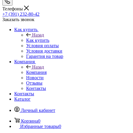
Телефоны
+7 (391) 232-80-42
Заказать звонок
Как купить
Назад
Как купить
Условия оплаты
Условия доставки
Гарантия на товар
Компания
Назад
Компания
Новости
Отзывы
Контакты
Контакты
Каталог
Личный кабинет
Корзина
0
Избранные товары
0