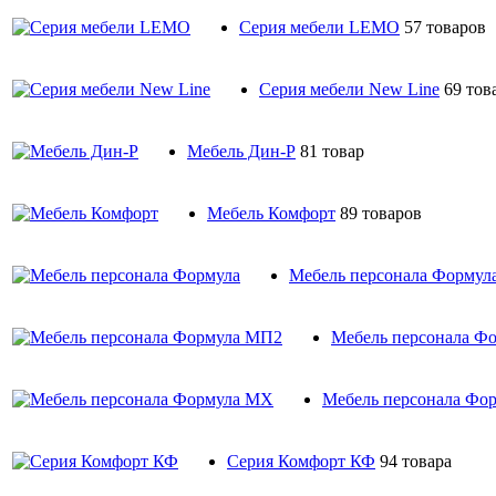
Серия мебели LEMO
57 товаров
Серия мебели New Line
69 тов
Мебель Дин-Р
81 товар
Мебель Комфорт
89 товаров
Мебель персонала Формул
Мебель персонала Ф
Мебель персонала Фо
Серия Комфорт КФ
94 товара