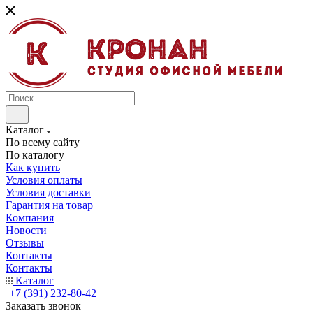
Каталог
По всему сайту
По каталогу
Как купить
Условия оплаты
Условия доставки
Гарантия на товар
Компания
Новости
Отзывы
Контакты
Контакты
Каталог
+7 (391) 232-80-42
Заказать звонок