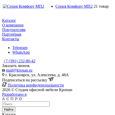
Серия Комфорт МП2
21 товар
Каталог
О компании
Покупателям
Партнёрам
Контакты
Telegram
WhatsApp
+7 (391) 232-80-42
Заказать звонок
mail@kronan.ru
г. Красноярск, ул. Алексеева, д. 48А
Подписаться на рассылку
Политика конфиденциальности
2026 © Студия офисной мебели Кронан
Разработано в
Найти
Каталог