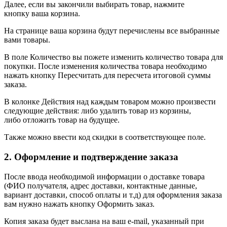
Далее, если вы закончили выбирать товар, нажмите
кнопку ваша корзина.
На странице ваша корзина будут перечислены все выбранные
вами товары.
В поле Количество вы пожете изменить количество товара для
покупки. После изменения количества товара необходимо
нажать кнопку Пересчитать для пересчета итоговой суммы
заказа.
В колонке Действия над каждым товаром можно произвести
следующие действия: либо удалить товар из корзины,
либо отложить товар на будущее.
Также можно ввести код скидки в соответствующее поле.
2. Оформление и подтверждение заказа
После ввода необходимой информации о доставке товара
(ФИО получателя, адрес доставки, контактные данные,
вариант доставки, способ оплаты и т.д) для оформления заказа
вам нужно нажать кнопку Оформить заказ.
Копия заказа будет выслана на ваш e-mail, указанный при