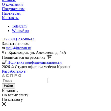
О компании
Покупателям
Партнёрам
Контакты
Telegram
WhatsApp
+7 (391) 232-80-42
Заказать звонок
mail@kronan.ru
г. Красноярск, ул. Алексеева, д. 48А
Подписаться на рассылку
Политика конфиденциальности
2026 © Студия офисной мебели Кронан
Разработано в
Найти
Каталог
По всему сайту
По каталогу