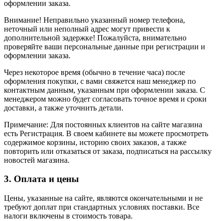
оформлении заказа.
Внимание! Неправильно указанный номер телефона,
неточный или неполный адрес могут привести к
дополнительной задержке! Пожалуйста, внимательно
проверяйте ваши персональные данные при регистрации и
оформлении заказа.
Через некоторое время (обычно в течение часа) после
оформления покупки, с вами свяжется наш менеджер по
контактным данным, указанным при оформлении заказа. С
менеджером можно будет согласовать точное время и сроки
доставки, а также уточнить детали.
Примечание: Для постоянных клиентов на сайте магазина
есть Регистрация. В своем кабинете вы можете просмотреть
содержимое корзины, историю своих заказов, а также
повторить или отказаться от заказа, подписаться на рассылку
новостей магазина.
3. Оплата и цены
Цены, указанные на сайте, являются окончательными и не
требуют доплат при стандартных условиях поставки. Все
налоги включены в стоимость товара.