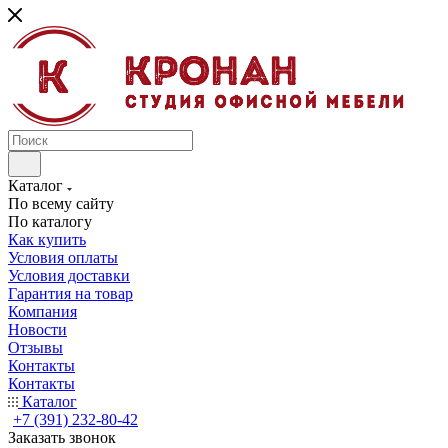
Каталог
По всему сайту
По каталогу
Как купить
Условия оплаты
Условия доставки
Гарантия на товар
Компания
Новости
Отзывы
Контакты
Контакты
Каталог
+7 (391) 232-80-42
Заказать звонок