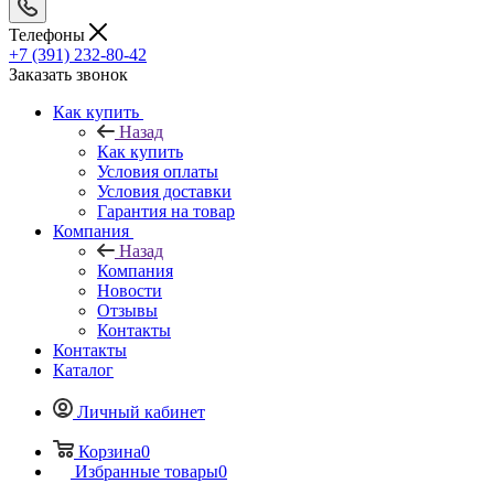
Телефоны
+7 (391) 232-80-42
Заказать звонок
Как купить
Назад
Как купить
Условия оплаты
Условия доставки
Гарантия на товар
Компания
Назад
Компания
Новости
Отзывы
Контакты
Контакты
Каталог
Личный кабинет
Корзина
0
Избранные товары
0