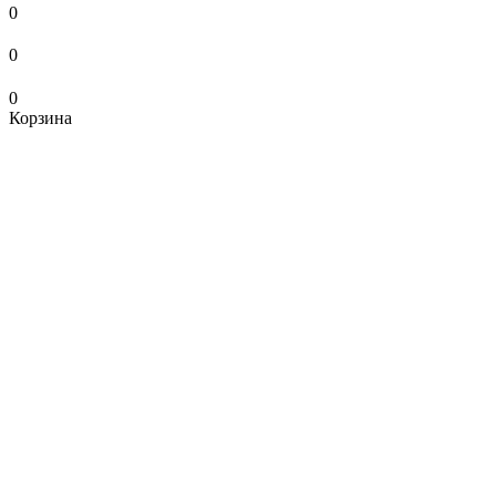
0
0
0
Корзина