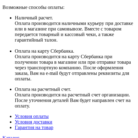
Возможные способы оплаты:
Наличный расчет.
Оплата производится наличными курьеру при доставке
или в магазине при самовывозе. Вместе с товаром
передается товарный и кассовый чеки, а также
гарантийный талон.
Оплата на карту Сбербанка.
Оплата производится на карту Сбербанка при
получении товара в магазине или при отправке товара
через транспортную компанию. После оформления
заказа, Вам на e-mail будут отправлены реквизиты для
оплаты.
Оплата на расчетный счет.
Оплата производится на расчетный счет организации.
После уточнения деталей Вам будет направлен счет на
оплату.
Условия оплаты
Условия доставки
Гарантия на товар
Каталог