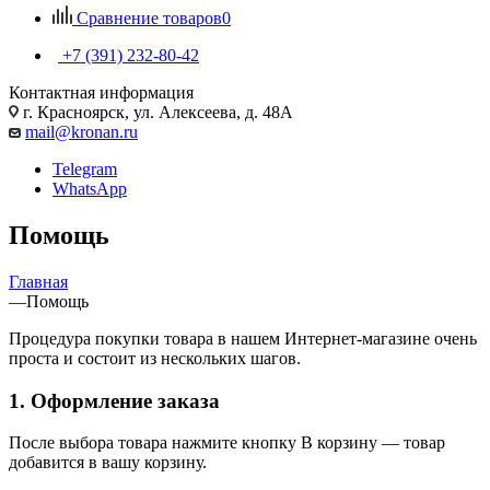
Сравнение товаров
0
+7 (391) 232-80-42
Контактная информация
г. Красноярск, ул. Алексеева, д. 48А
mail@kronan.ru
Telegram
WhatsApp
Помощь
Главная
—
Помощь
Процедура покупки товара в нашем Интернет-магазине очень
проста и состоит из нескольких шагов.
1. Оформление заказа
После выбора товара нажмите кнопку В корзину — товар
добавится в вашу корзину.