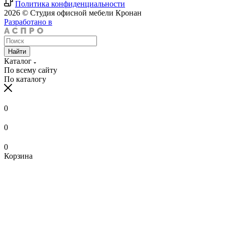
Политика конфиденциальности
2026 © Студия офисной мебели Кронан
Разработано в
Найти
Каталог
По всему сайту
По каталогу
0
0
0
Корзина