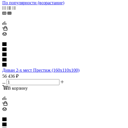
По популярности (возрастание)
Диван 2-х мест Престиж (160х110х100)
56 436
₽
В корзину