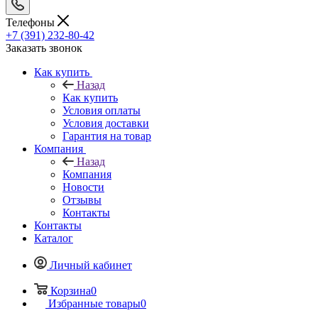
Телефоны
+7 (391) 232-80-42
Заказать звонок
Как купить
Назад
Как купить
Условия оплаты
Условия доставки
Гарантия на товар
Компания
Назад
Компания
Новости
Отзывы
Контакты
Контакты
Каталог
Личный кабинет
Корзина
0
Избранные товары
0