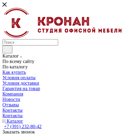
Каталог
По всему сайту
По каталогу
Как купить
Условия оплаты
Условия доставки
Гарантия на товар
Компания
Новости
Отзывы
Контакты
Контакты
Каталог
+7 (391) 232-80-42
Заказать звонок