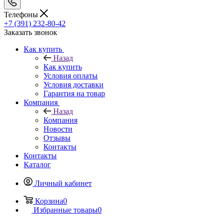
Телефоны
+7 (391) 232-80-42
Заказать звонок
Как купить
Назад
Как купить
Условия оплаты
Условия доставки
Гарантия на товар
Компания
Назад
Компания
Новости
Отзывы
Контакты
Контакты
Каталог
Личный кабинет
Корзина
0
Избранные товары
0