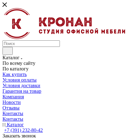
Каталог
По всему сайту
По каталогу
Как купить
Условия оплаты
Условия доставки
Гарантия на товар
Компания
Новости
Отзывы
Контакты
Контакты
Каталог
+7 (391) 232-80-42
Заказать звонок