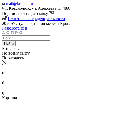
mail@kronan.ru
г. Красноярск, ул. Алексеева, д. 48А
Подписаться на рассылку
Политика конфиденциальности
2026 © Студия офисной мебели Кронан
Разработано в
Найти
Каталог
По всему сайту
По каталогу
0
0
0
Корзина