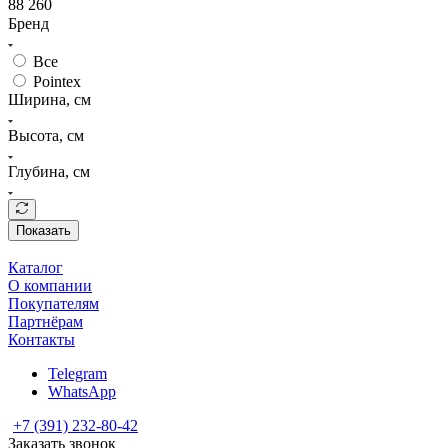
88 260
Бренд
Все
Pointex
Ширина, см
Высота, см
Глубина, см
Показать
Каталог
О компании
Покупателям
Партнёрам
Контакты
Telegram
WhatsApp
+7 (391) 232-80-42
Заказать звонок