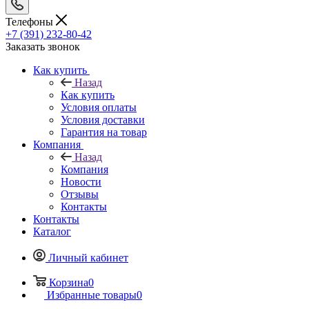
Телефоны
+7 (391) 232-80-42
Заказать звонок
Как купить
Назад
Как купить
Условия оплаты
Условия доставки
Гарантия на товар
Компания
Назад
Компания
Новости
Отзывы
Контакты
Контакты
Каталог
Личный кабинет
Корзина
0
Избранные товары
0