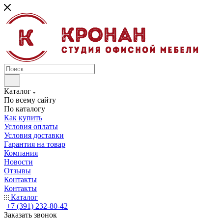
Каталог
По всему сайту
По каталогу
Как купить
Условия оплаты
Условия доставки
Гарантия на товар
Компания
Новости
Отзывы
Контакты
Контакты
Каталог
+7 (391) 232-80-42
Заказать звонок